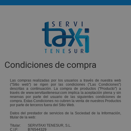
Condiciones de compra
Las compras realizadas por los usuarios a través de nuestra web
("Sitio web") se rigen por las condiciones ("Las Condiciones")
descritas a continuación. La compra de productos ("Producto") a
través de www.servitaxitenesur.com implica la aceptación plena y sin
reservas por parte del usuario de las siguientes condiciones de
compra. Estas Condiciones no cubren la venta de nuestros Productos
por parte de terceros fuera del Sitio Web.
Datos del prestador de servicios de la Sociedad de la Información,
titular de la web:
Titular: SERVITAXI TENESUR, S.L.
C.I.F: B76544329