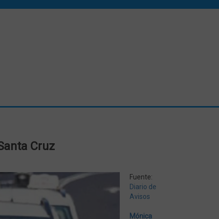
Santa Cruz
Fuente:
Diario de
Avisos
Mónica