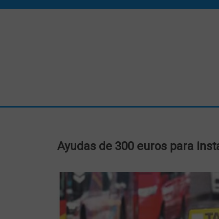
Ayudas de 300 euros para inst