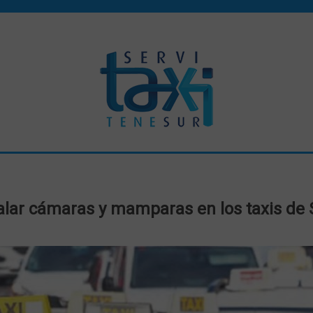
alar cámaras y mamparas en los taxis de 